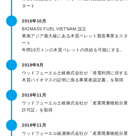
タート
2016年10月
BIOMASS FUEL VIETNAM 設立
東南アジア最大級にある木質ペレット製造事業をスタ
ート
年間16万トンの木質ペレットの供給を可能にする。
2018年9月
ウッドフューエル土岐株式会社が「発電利用に供する
木質バイオマスの証明に係る事業者認定書」を取得
2018年11月
ウッドフューエル土岐株式会社が「産業廃棄物処分業
許可証」を取得
2018年11月
ウッドフューエル綾瀬株式会社が「産業廃棄物処分業