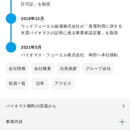
許可証」を取得
2018年12月
ウッドフューエル綾瀬株式会社が「発電利用に供する
木質バイオマスの証明に係る事業者認定書」を取得
2021年5月
バイオマス・フューエル株式会社 神田へ本社移転
会社情報
会社概要
社長挨拶
グループ会社
役員一覧
沿革
アクセス
バイオマス燃料の現場から
事業内容