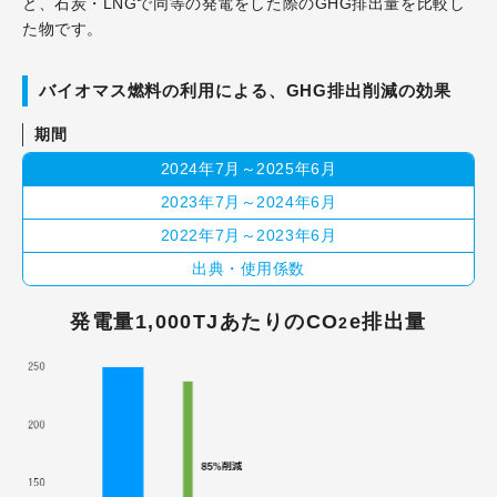
と、石炭・LNGで同等の発電をした際のGHG排出量を比較し
た物です。
バイオマス燃料の利用による、GHG排出削減の効果
期間
2024年7月～2025年6月
2023年7月～2024年6月
2022年7月～2023年6月
出典・使用係数
発電量1,000TJあたりのCO
e排出量
2