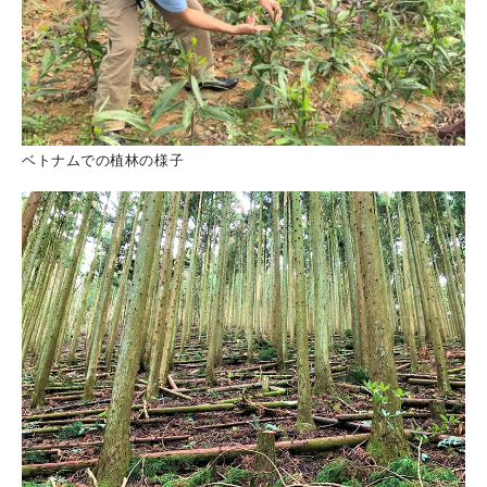
ベトナムでの植林の様子