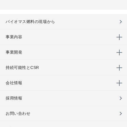
バイオマス燃料の現場から
事業内容
事業開発
持続可能性とCSR
会社情報
採用情報
お問い合わせ