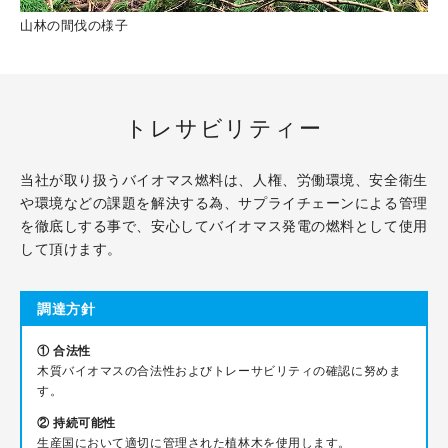
山林の間伐の様子
トレサビリティー
当社が取り扱うバイオマス燃料は、人権、労働環境、安全衛生
や環境などの課題を解決する為、サプライチェーンによる管理
を徹底しする事で、安心してバイオマス発電の燃料として使用
して頂けます。
調達方針
① 合法性
木質バイオマスの合法性およびトレーサビリティの確認に努めま
す。
② 持続可能性
生産国において適切に管理された植林木を使用します。