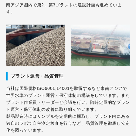
南アジア圏内で第2、第3プラントの建設計画も進めていま
す。
プラント運営・品質管理
当社は国際規格ISO9001,14001を取得するなど東南アジアで
世界水準のプラント運営・保守体制の構築をしています。また
プラント作業員・リーダーと会議を行い、随時定量的なプラン
ト運営・保守体制の改善に取り組んでいます。
製品製造時にはサンプルを定期的に採取し、プラント内にある
独自のラボで自主測定検査を行うなど、品質管理を徹底し安定
化を図っています。