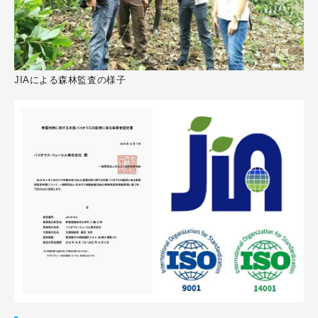
JIAによる森林監査の様子