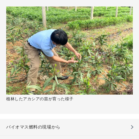
植林したアカシアの苗が育った様子
バイオマス燃料の現場から