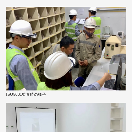
ISO9001監査時の様子