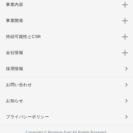
事業内容
事業開発
持続可能性とCSR
会社情報
採用情報
お問い合わせ
お知らせ
プライバシーポリシー
Copyright © Biomass Fuel All Rights Reseved.