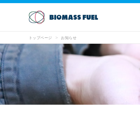
トップページ
お知らせ