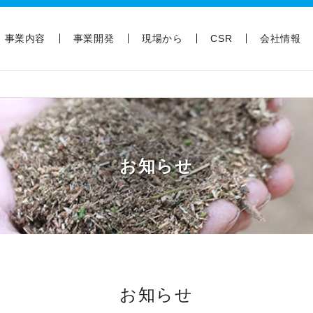
事業内容
事業開発
現場から
CSR
会社情報
お知らせ
お知らせ