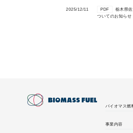
2025/12/11
PDF
栃木県佐
ついてのお知らせ
バイオマス燃
事業内容