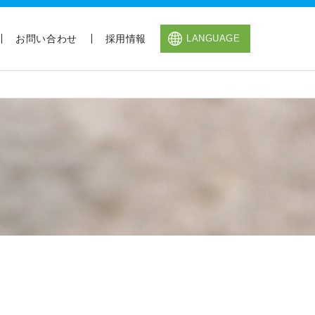
お問い合わせ
採用情報
LANGUAGE