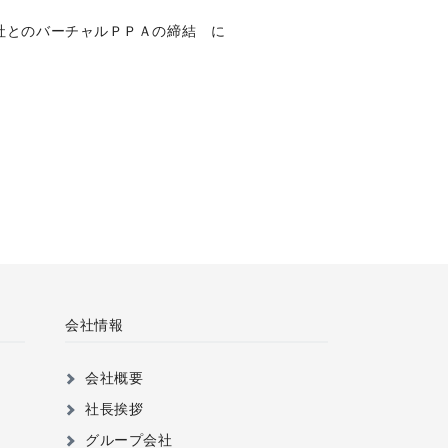
社とのバーチャルＰＰＡの締結 に
会社情報
会社概要
社長挨拶
グループ会社