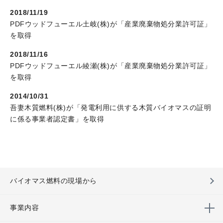
2018/11/19
PDF
ウッドフューエル土岐(株)が「産業廃棄物処分業許可証」
を取得
2018/11/16
PDF
ウッドフューエル綾瀬(株)が「産業廃棄物処分業許可証」
を取得
2014/10/31
吾妻木質燃料(株)が「発電利用に供する木質バイオマスの証明
に係る事業者認定書」を取得
バイオマス燃料の現場から
事業内容