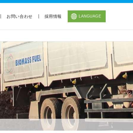
お問い合わせ
採用情報
LANGUAGE